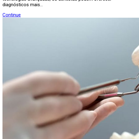
diagnósticos mais…
Continue