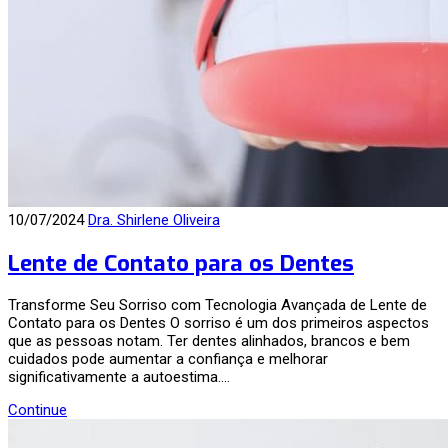
10/07/2024
Dra. Shirlene Oliveira
Lente de Contato para os Dentes
Transforme Seu Sorriso com Tecnologia Avançada de Lente de
Contato para os Dentes O sorriso é um dos primeiros aspectos
que as pessoas notam. Ter dentes alinhados, brancos e bem
cuidados pode aumentar a confiança e melhorar
significativamente a autoestima.…
Continue