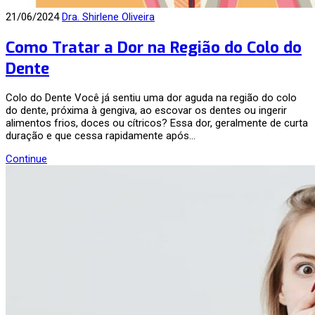
21/06/2024
Dra. Shirlene Oliveira
Como Tratar a Dor na Região do Colo do
Dente
Colo do Dente Você já sentiu uma dor aguda na região do colo
do dente, próxima à gengiva, ao escovar os dentes ou ingerir
alimentos frios, doces ou cítricos? Essa dor, geralmente de curta
duração e que cessa rapidamente após…
Continue