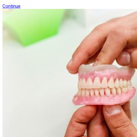
Continue