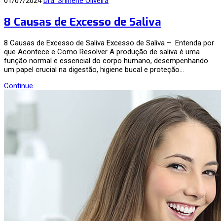
01/07/2024
Dra. Shirlene Oliveira
8 Causas de Excesso de Saliva
8 Causas de Excesso de Saliva Excesso de Saliva – Entenda por
que Acontece e Como Resolver A produção de saliva é uma
função normal e essencial do corpo humano, desempenhando
um papel crucial na digestão, higiene bucal e proteção…
Continue