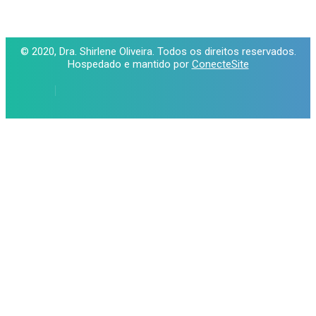
© 2020, Dra. Shirlene Oliveira. Todos os direitos reservados.
Hospedado e mantido por
ConecteSite