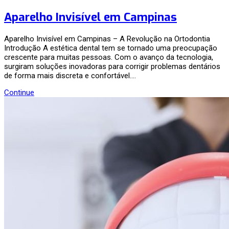
Aparelho Invisível em Campinas
Aparelho Invisível em Campinas – A Revolução na Ortodontia
Introdução A estética dental tem se tornado uma preocupação
crescente para muitas pessoas. Com o avanço da tecnologia,
surgiram soluções inovadoras para corrigir problemas dentários
de forma mais discreta e confortável.…
Continue