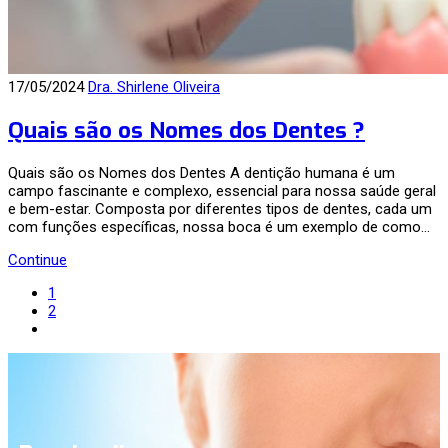
17/05/2024
Dra. Shirlene Oliveira
Quais são os Nomes dos Dentes ?
Quais são os Nomes dos Dentes A dentição humana é um
campo fascinante e complexo, essencial para nossa saúde geral
e bem-estar. Composta por diferentes tipos de dentes, cada um
com funções específicas, nossa boca é um exemplo de como…
Continue
1
2