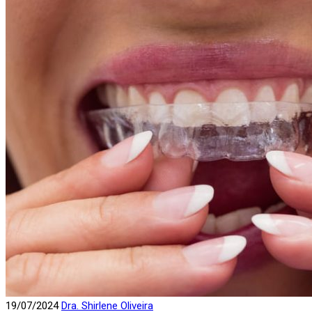
19/07/2024
Dra. Shirlene Oliveira