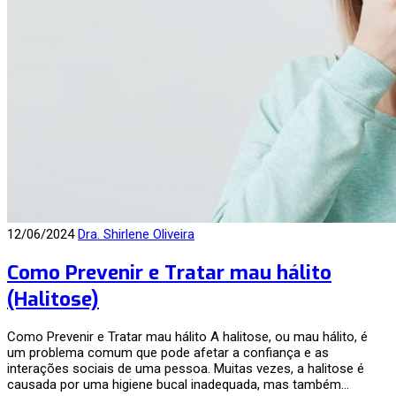
12/06/2024
Dra. Shirlene Oliveira
Como Prevenir e Tratar mau hálito
(Halitose)
Como Prevenir e Tratar mau hálito A halitose, ou mau hálito, é
um problema comum que pode afetar a confiança e as
interações sociais de uma pessoa. Muitas vezes, a halitose é
causada por uma higiene bucal inadequada, mas também…