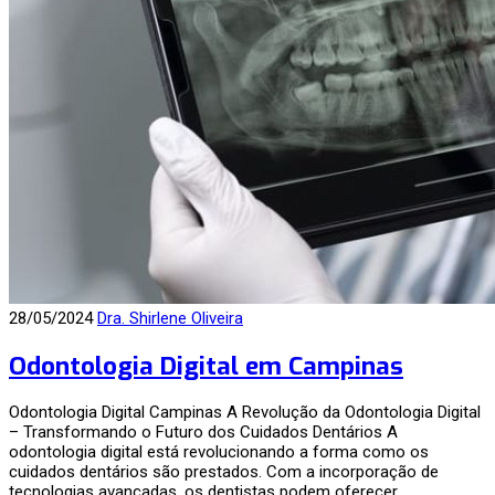
28/05/2024
Dra. Shirlene Oliveira
Odontologia Digital em Campinas
Odontologia Digital Campinas A Revolução da Odontologia Digital
– Transformando o Futuro dos Cuidados Dentários A
odontologia digital está revolucionando a forma como os
cuidados dentários são prestados. Com a incorporação de
tecnologias avançadas, os dentistas podem oferecer