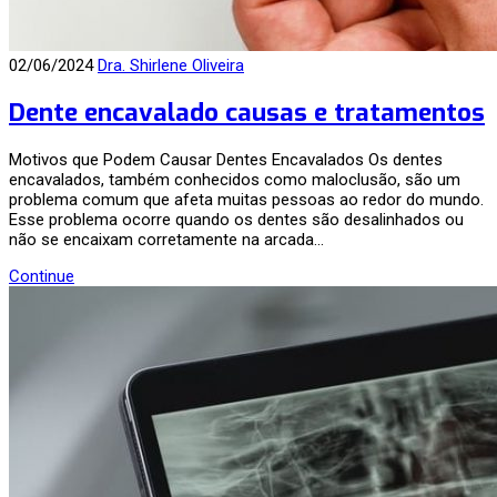
02/06/2024
Dra. Shirlene Oliveira
Dente encavalado causas e tratamentos
Motivos que Podem Causar Dentes Encavalados Os dentes
encavalados, também conhecidos como maloclusão, são um
problema comum que afeta muitas pessoas ao redor do mundo.
Esse problema ocorre quando os dentes são desalinhados ou
não se encaixam corretamente na arcada…
Continue