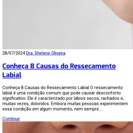
28/07/2024
Dra. Shirlene Oliveira
Conheça 8 Causas do Ressecamento
Labial
Conheça 8 Causas do Ressecamento Labial O ressecamento
labial é uma condição comum que pode causar desconforto
significativo. Ele é caracterizado por lábios secos, rachados e,
muitas vezes, doloridos. Embora muitas pessoas experimentem
essa condição em algum momento, nem sempre…
Continue