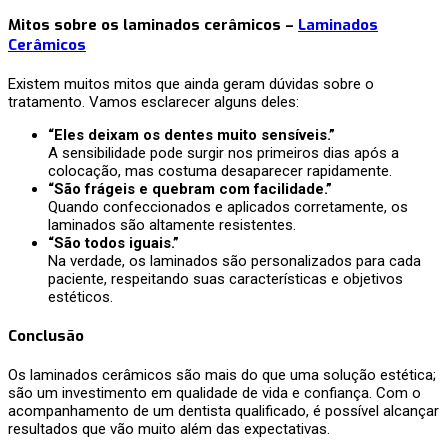
Mitos sobre os laminados cerâmicos –
Laminados
Cerâmicos
Existem muitos mitos que ainda geram dúvidas sobre o
tratamento. Vamos esclarecer alguns deles:
“Eles deixam os dentes muito sensíveis.”
A sensibilidade pode surgir nos primeiros dias após a
colocação, mas costuma desaparecer rapidamente.
“São frágeis e quebram com facilidade.”
Quando confeccionados e aplicados corretamente, os
laminados são altamente resistentes.
“São todos iguais.”
Na verdade, os laminados são personalizados para cada
paciente, respeitando suas características e objetivos
estéticos.
Conclusão
Os laminados cerâmicos são mais do que uma solução estética;
são um investimento em qualidade de vida e confiança. Com o
acompanhamento de um dentista qualificado, é possível alcançar
resultados que vão muito além das expectativas.