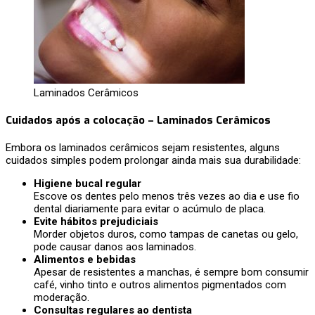
Laminados Cerâmicos
Cuidados após a colocação – Laminados Cerâmicos
Embora os laminados cerâmicos sejam resistentes, alguns
cuidados simples podem prolongar ainda mais sua durabilidade:
Higiene bucal regular
Escove os dentes pelo menos três vezes ao dia e use fio
dental diariamente para evitar o acúmulo de placa.
Evite hábitos prejudiciais
Morder objetos duros, como tampas de canetas ou gelo,
pode causar danos aos laminados.
Alimentos e bebidas
Apesar de resistentes a manchas, é sempre bom consumir
café, vinho tinto e outros alimentos pigmentados com
moderação.
Consultas regulares ao dentista