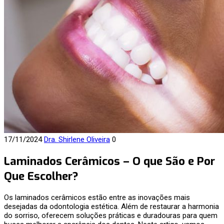
17/11/2024
Dra. Shirlene Oliveira
0
Laminados Cerâmicos – O que São e Por
Que Escolher?
Os laminados cerâmicos estão entre as inovações mais
desejadas da odontologia estética. Além de restaurar a harmonia
do sorriso, oferecem soluções práticas e duradouras para quem