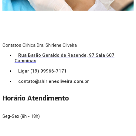
Contatos Clínica Dra. Shirlene Oliveira
Rua Barão Geraldo de Resende, 97 Sala 607
Campinas
Ligar (19) 99966-7171
contato@shirleneoliveira.com.br
Horário Atendimento
Seg-Sex (8h - 18h)