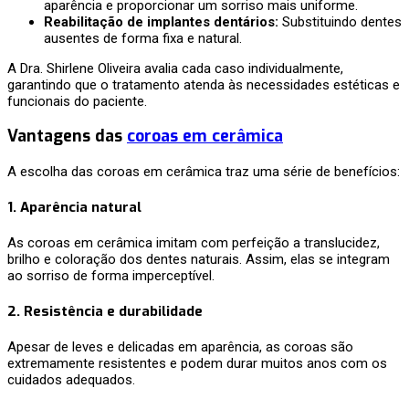
aparência e proporcionar um sorriso mais uniforme.
Reabilitação de implantes dentários:
Substituindo dentes
ausentes de forma fixa e natural.
A Dra. Shirlene Oliveira avalia cada caso individualmente,
garantindo que o tratamento atenda às necessidades estéticas e
funcionais do paciente.
Vantagens das
coroas em cerâmica
A escolha das coroas em cerâmica traz uma série de benefícios:
1.
Aparência natural
As coroas em cerâmica imitam com perfeição a translucidez,
brilho e coloração dos dentes naturais. Assim, elas se integram
ao sorriso de forma imperceptível.
2.
Resistência e durabilidade
Apesar de leves e delicadas em aparência, as coroas são
extremamente resistentes e podem durar muitos anos com os
cuidados adequados.