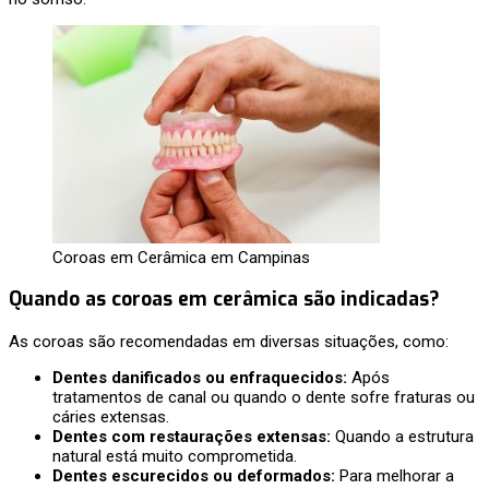
Coroas em Cerâmica em Campinas
Quando as coroas em cerâmica são indicadas?
As coroas são recomendadas em diversas situações, como:
Dentes danificados ou enfraquecidos:
Após
tratamentos de canal ou quando o dente sofre fraturas ou
cáries extensas.
Dentes com restaurações extensas:
Quando a estrutura
natural está muito comprometida.
Dentes escurecidos ou deformados:
Para melhorar a