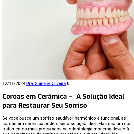
12/11/2024
Dra. Shirlene Oliveira
0
Coroas em Cerâmica – A Solução Ideal
para Restaurar Seu Sorriso
Se você busca um sorriso saudável, harmônico e funcional, as
coroas em cerâmica podem ser a solução ideal. Elas são um dos
tratamentos mais procurados na odontologia moderna devido à