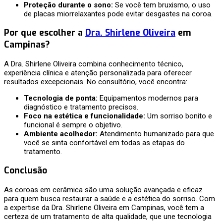
Proteção durante o sono:
Se você tem bruxismo, o uso
de placas miorrelaxantes pode evitar desgastes na coroa.
Por que escolher a
Dra. Shirlene Oliveira
em
Campinas?
A Dra. Shirlene Oliveira combina conhecimento técnico,
experiência clínica e atenção personalizada para oferecer
resultados excepcionais. No consultório, você encontra:
Tecnologia de ponta:
Equipamentos modernos para
diagnóstico e tratamento precisos.
Foco na estética e funcionalidade:
Um sorriso bonito e
funcional é sempre o objetivo.
Ambiente acolhedor:
Atendimento humanizado para que
você se sinta confortável em todas as etapas do
tratamento.
Conclusão
As coroas em cerâmica são uma solução avançada e eficaz
para quem busca restaurar a saúde e a estética do sorriso. Com
a expertise da Dra. Shirlene Oliveira em Campinas, você tem a
certeza de um tratamento de alta qualidade, que une tecnologia