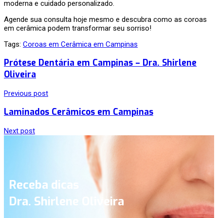
moderna e cuidado personalizado.
Agende sua consulta hoje mesmo e descubra como as coroas
em cerâmica podem transformar seu sorriso!
Tags:
Coroas em Cerâmica em Campinas
Prótese Dentária em Campinas – Dra. Shirlene
Oliveira
Previous post
Laminados Cerâmicos em Campinas
Next post
Receba dicas
Dra. Shirlene Oliveira