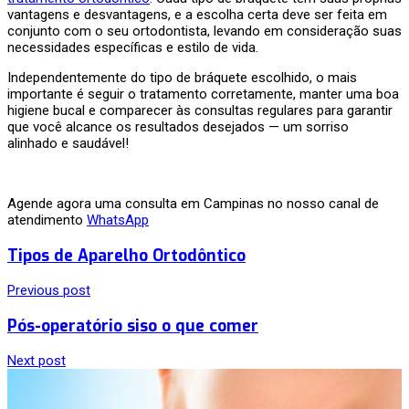
vantagens e desvantagens, e a escolha certa deve ser feita em
conjunto com o seu ortodontista, levando em consideração suas
necessidades específicas e estilo de vida.
Independentemente do tipo de bráquete escolhido, o mais
importante é seguir o tratamento corretamente, manter uma boa
higiene bucal e comparecer às consultas regulares para garantir
que você alcance os resultados desejados — um sorriso
alinhado e saudável!
Agende agora uma consulta em Campinas no nosso canal de
atendimento
WhatsApp
Tipos de Aparelho Ortodôntico
Previous post
Pós-operatório siso o que comer
Next post