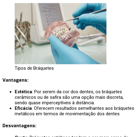
Tipos de Bráquetes
Vantagens
:
Estética
: Por serem da cor dos dentes, os bráquetes
cerâmicos ou de safira são uma opção mais discreta,
sendo quase imperceptíveis à distância.
Eficácia
: Oferecem resultados semelhantes aos bráquetes
metálicos em termos de movimentação dos dentes.
Desvantagens
: