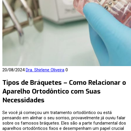
20/08/2024
Dra. Shirlene Oliveira
0
Tipos de Bráquetes – Como Relacionar o
Aparelho Ortodôntico com Suas
Necessidades
Se você já começou um tratamento ortodôntico ou está
pensando em alinhar o seu sorriso, provavelmente já ouviu falar
sobre os famosos bráquetes. Eles são a parte fundamental dos
aparelhos ortodônticos fixos e desempenham um papel crucial