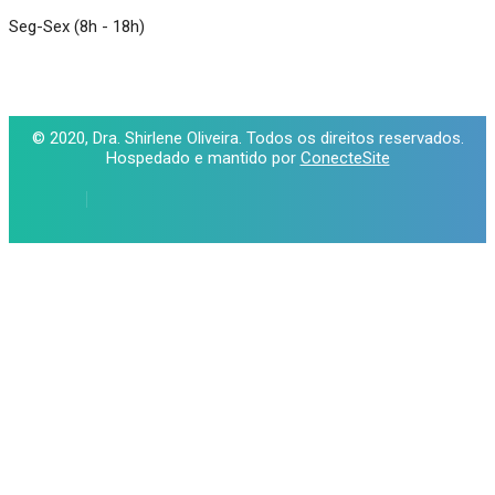
Seg-Sex (8h - 18h)
© 2020, Dra. Shirlene Oliveira. Todos os direitos reservados.
Hospedado e mantido por
ConecteSite