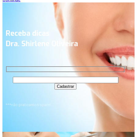
Receba dicas
Dra. Shirlene Oliveira
***não praticamos spam!