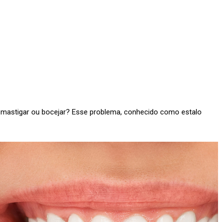
ca, mastigar ou bocejar? Esse problema, conhecido como estalo