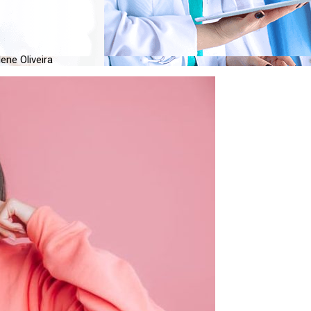
ene Oliveira