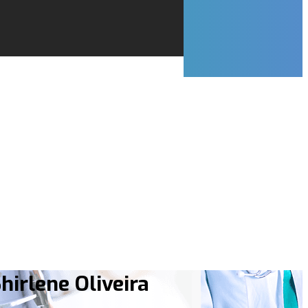
hirlene Oliveira