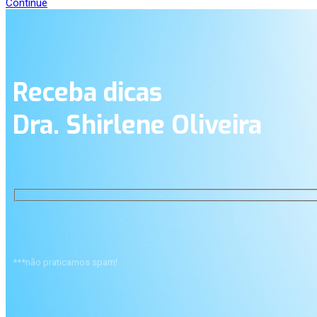
Continue
Receba dicas
Dra. Shirlene Oliveira
***não praticamos spam!