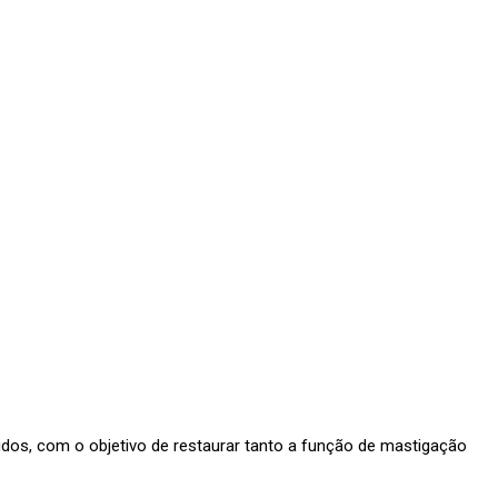
didos, com o objetivo de restaurar tanto a função de mastigação