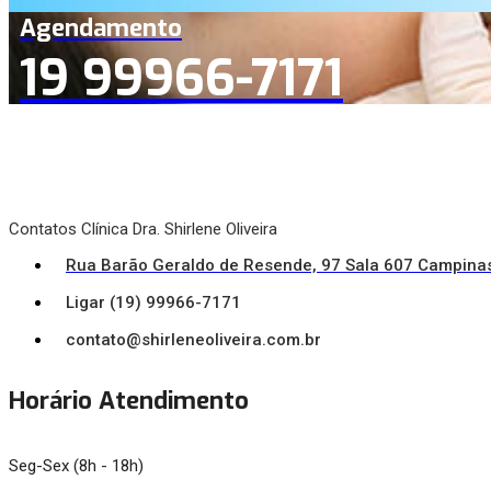
Agendamento
19 99966-7171
Contatos Clínica Dra. Shirlene Oliveira
Rua Barão Geraldo de Resende, 97 Sala 607 Campina
Ligar (19) 99966-7171
contato@shirleneoliveira.com.br
Horário Atendimento
Seg-Sex (8h - 18h)