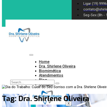
Ligar (19) 999
contato@shirle
Seg-Sex (8h - 
Home
Dra. Shirlene Oliveira
Biomimética
Atendimentos
Blog
Contato
Tag:
Dra. Shirlene Oliveira
X