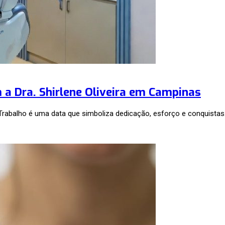
m a Dra. Shirlene Oliveira em Campinas
o Trabalho é uma data que simboliza dedicação, esforço e conquist