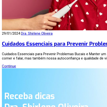
29/01/2024
Dra. Shirlene Oliveira
Cuidados Essenciais para Prevenir Probl
Cuidados Essenciais para Prevenir Problemas Bucais e Manter um
comer e falar, mas também nossa autoconfiança e qualidade de vi
Continue
Receba dicas