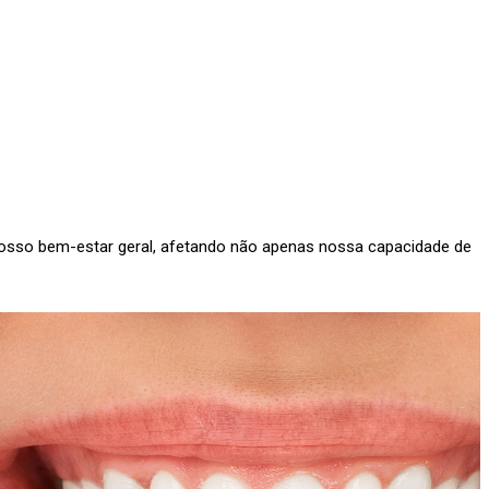
nosso bem-estar geral, afetando não apenas nossa capacidade de