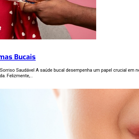
emas Bucais
 Sorriso Saudável A saúde bucal desempenha um papel crucial em 
da. Felizmente,…