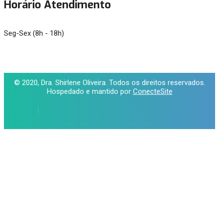
Horário Atendimento
Seg-Sex (8h - 18h)
© 2020, Dra. Shirlene Oliveira. Todos os direitos reservados.
Hospedado e mantido por
ConecteSite