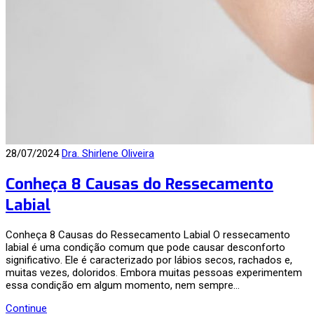
28/07/2024
Dra. Shirlene Oliveira
Conheça 8 Causas do Ressecamento
Labial
Conheça 8 Causas do Ressecamento Labial O ressecamento
labial é uma condição comum que pode causar desconforto
significativo. Ele é caracterizado por lábios secos, rachados e,
muitas vezes, doloridos. Embora muitas pessoas experimentem
essa condição em algum momento, nem sempre…
Continue