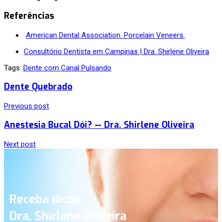
Referências
American Dental Association. Porcelain Veneers.
Consultório Dentista em Campinas | Dra. Shirlene Oliveira
Tags:
Dente com Canal Pulsando
Dente Quebrado
Previous post
Anestesia Bucal Dói? — Dra. Shirlene Oliveira
Next post
Receba dicas
Dra. Shirlene Oliveira