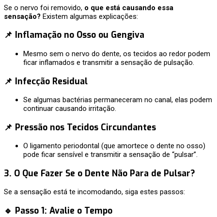
Se o nervo foi removido,
o que está causando essa
sensação?
Existem algumas explicações:
📌 Inflamação no Osso ou Gengiva
Mesmo sem o nervo do dente, os tecidos ao redor podem
ficar inflamados e transmitir a sensação de pulsação.
📌 Infecção Residual
Se algumas bactérias permaneceram no canal, elas podem
continuar causando irritação.
📌 Pressão nos Tecidos Circundantes
O ligamento periodontal (que amortece o dente no osso)
pode ficar sensível e transmitir a sensação de “pulsar”.
3. O Que Fazer Se o Dente Não Para de Pulsar?
Se a sensação está te incomodando, siga estes passos:
🔹 Passo 1: Avalie o Tempo