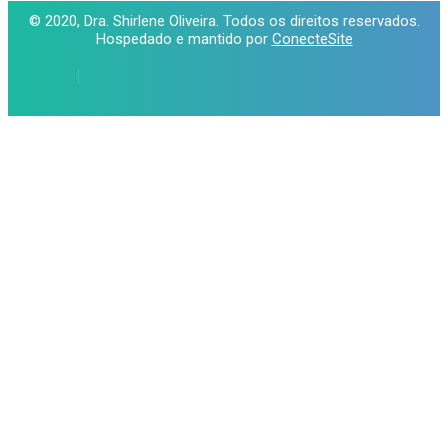
© 2020, Dra. Shirlene Oliveira. Todos os direitos reservados.
Hospedado e mantido por
ConecteSite