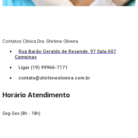
Contatos Clínica Dra. Shirlene Oliveira
Rua Barão Geraldo de Resende, 97 Sala 607
Campinas
Ligar (19) 99966-7171
contato@shirleneoliveira.com.br
Horário Atendimento
Seg-Sex (8h - 18h)