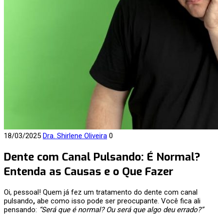
18/03/2025
Dra. Shirlene Oliveira
0
Dente com Canal Pulsando: É Normal?
Entenda as Causas e o Que Fazer
Oi, pessoal! Quem já fez um tratamento do dente com canal
pulsando
,
abe como isso pode ser preocupante. Você fica ali
pensando:
“Será que é normal? Ou será que algo deu errado?”